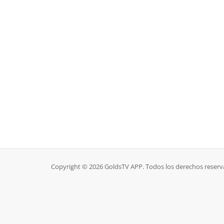
Copyright © 2026 GoldsTV APP. Todos los derechos reserv