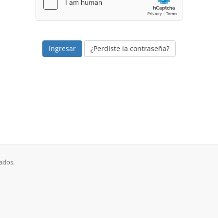
¿Perdiste la contraseña?
ados.