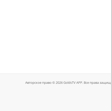
Авторское право © 2026 GoldsTV APP. Все права защищ