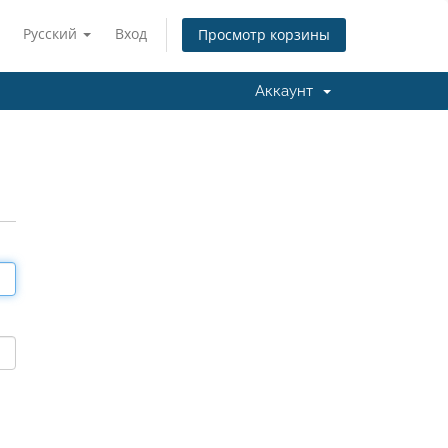
Русский
Вход
Просмотр корзины
Аккаунт