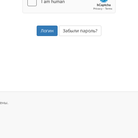
Забыли пароль?
ены.