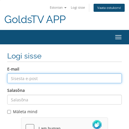
Estonian
Logi sisse
Vaata ostukorvi
GoldsTV APP
Lülit
navig
Logi sisse
E-mail
Salasõna
Mäleta mind