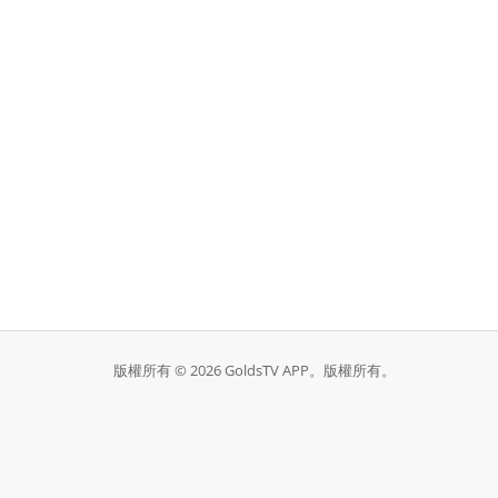
版權所有 © 2026 GoldsTV APP。版權所有。