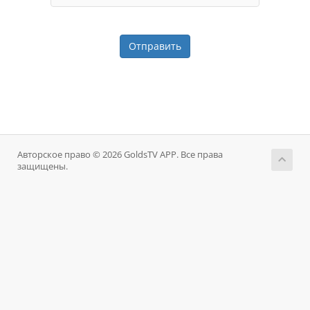
Отправить
Авторское право © 2026 GoldsTV APP. Все права
защищены.