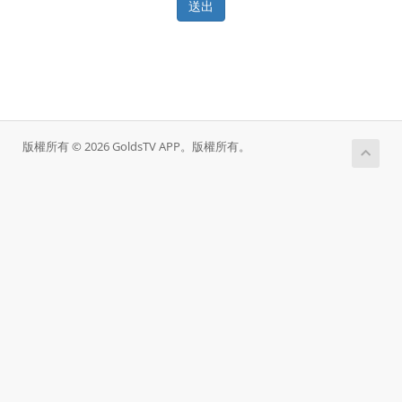
送出
版權所有 © 2026 GoldsTV APP。版權所有。