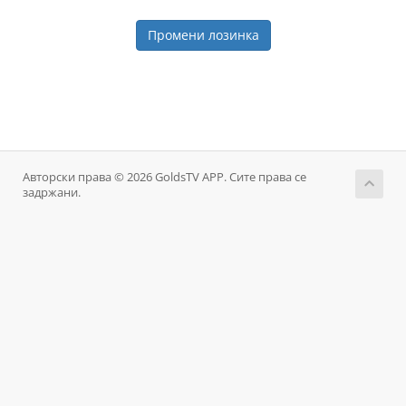
Промени лозинка
Авторски права © 2026 GoldsTV APP. Сите права се
задржани.