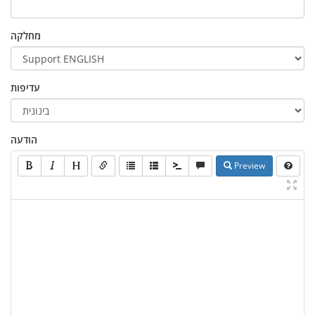
מחלקה
עדיפות
הודעה
Preview