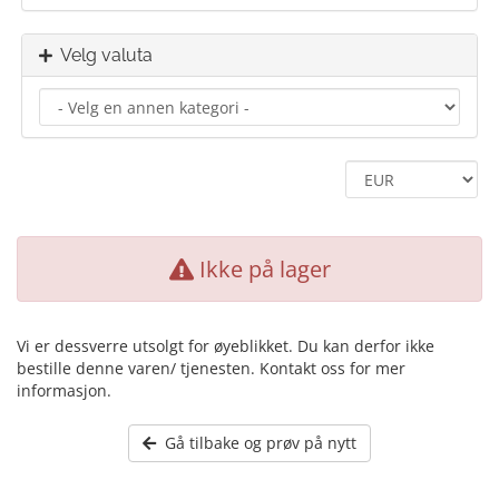
Velg valuta
Ikke på lager
Vi er dessverre utsolgt for øyeblikket. Du kan derfor ikke
bestille denne varen/ tjenesten. Kontakt oss for mer
informasjon.
Gå tilbake og prøv på nytt