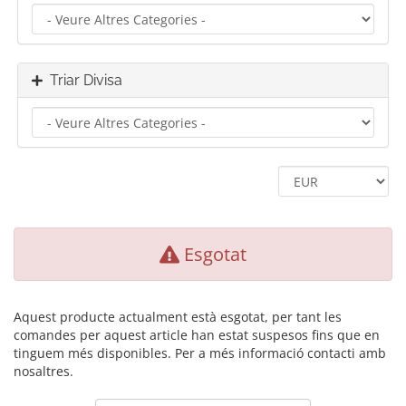
Triar Divisa
Esgotat
Aquest producte actualment està esgotat, per tant les
comandes per aquest article han estat suspesos fins que en
tinguem més disponibles. Per a més informació contacti amb
nosaltres.