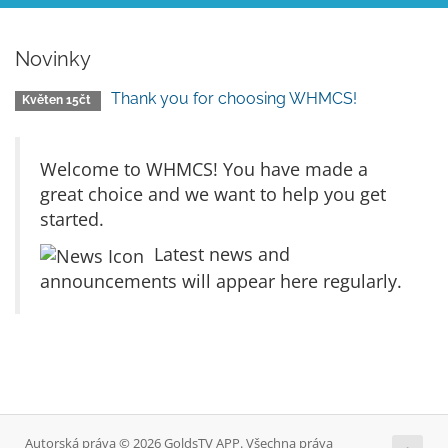
Novinky
Thank you for choosing WHMCS!
Květen 15čt
Welcome to WHMCS! You have made a
great choice and we want to help you get
started.
Latest news and
announcements will appear here regularly.
Autorská práva © 2026 GoldsTV APP. Všechna práva