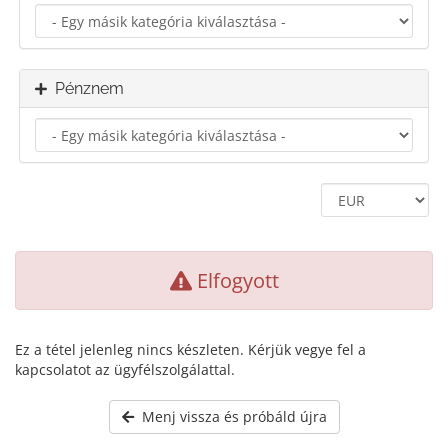
Pénznem
Elfogyott
Ez a tétel jelenleg nincs készleten. Kérjük vegye fel a
kapcsolatot az ügyfélszolgálattal.
Menj vissza és próbáld újra